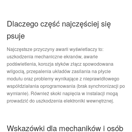
Dlaczego część najczęściej się
psuje
Najczęstsze przyczyny awarii wyświetlaczy to:
uszkodzenia mechaniczne ekranów, awarie
podświetlenia, korozja styków złącz spowodowana
wilgocią, przepalenia układów zasilania na płycie
modułu oraz problemy wynikające z nieprawidłowego
współdziałania oprogramowania (brak synchronizacji po
wymianie). Również skoki napięcia w instalacji mogą
prowadzić do uszkodzenia elektroniki wewnętrznej.
Wskazówki dla mechaników i osób