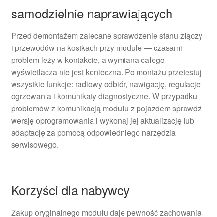
samodzielnie naprawiających
Przed demontażem zalecane sprawdzenie stanu złączy
i przewodów na kostkach przy module — czasami
problem leży w kontakcie, a wymiana całego
wyświetlacza nie jest konieczna. Po montażu przetestuj
wszystkie funkcje: radiowy odbiór, nawigację, regulacje
ogrzewania i komunikaty diagnostyczne. W przypadku
problemów z komunikacją modułu z pojazdem sprawdź
wersję oprogramowania i wykonaj jej aktualizację lub
adaptację za pomocą odpowiedniego narzędzia
serwisowego.
Korzyści dla nabywcy
Zakup oryginalnego modułu daje pewność zachowania