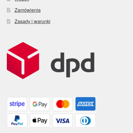
Zamówienia
Zasady i warunki