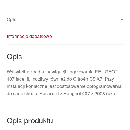
Opis
Informacje dodatkowe
Opis
Wyświetlacz radia, nawigacji i ogrzewania PEUGEOT
407 facelift, możliwy również do Citroën C5 X7. Przy
instalacji konieczne jest dostosowanie oprogramowania
do samochodu. Pochodzi z Peugeot 407 z 2008 roku.
Opis produktu