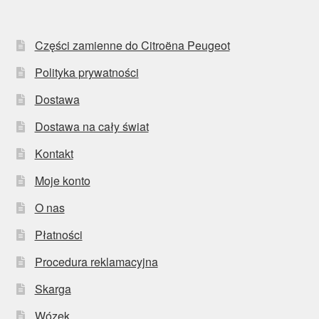
Części zamienne do Citroëna Peugeot
Polityka prywatności
Dostawa
Dostawa na cały świat
Kontakt
Moje konto
O nas
Płatności
Procedura reklamacyjna
Skarga
Wózek