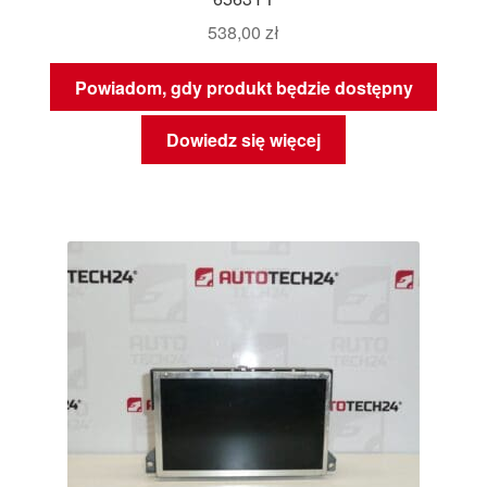
538,00
zł
Powiadom, gdy produkt będzie dostępny
Dowiedz się więcej