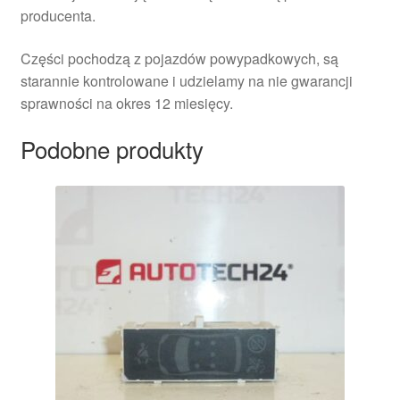
producenta.
Części pochodzą z pojazdów powypadkowych, są
starannie kontrolowane i udzielamy na nie gwarancji
sprawności na okres 12 miesięcy.
Podobne produkty