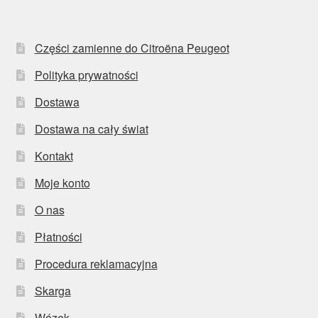
Części zamienne do Citroëna Peugeot
Polityka prywatności
Dostawa
Dostawa na cały świat
Kontakt
Moje konto
O nas
Płatności
Procedura reklamacyjna
Skarga
Wózek