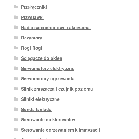
Przełączniki
Przystawki
Radia samochodowe i akcesoria.
Rezystory
Rogi Rogi
Ściągacze do okien
Serwomotory elektryczne
Serwomotory ogrzewania
Silnik zraszacza i czujnik poziomu
Silniki elektryczne
Sonda lambda
Sterowanie na kierownicy
Sterowanie ogrzewaniem klimatyzacji