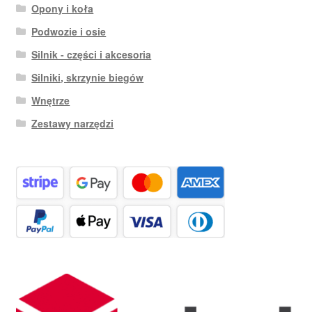
Opony i koła
Podwozie i osie
Silnik - części i akcesoria
Silniki, skrzynie biegów
Wnętrze
Zestawy narzędzi