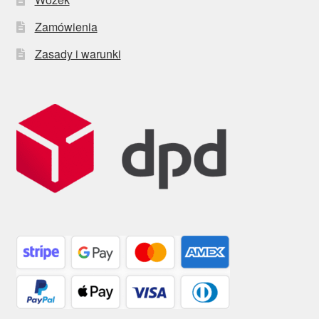
Zamówienia
Zasady i warunki