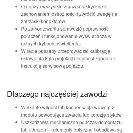
Odłączyć wszystkie złącza elektryczne z
zachowaniem ostrożności i zwrócić uwagę na
zatrzaski konektorów.
Po zamontowaniu sprawdzić poprawność
połączeń i funkcjonowanie wyświetlacza w
różnych trybach oświetlenia.
W razie potrzeby przeprowadzić kalibrację
ustawienia kąta projekcji i jasności zgodnie z
instrukcją serwisową pojazdu.
Dlaczego najczęściej zawodzi
Wnikanie wilgoci lub kondensacja wewnątrz
modułu powodująca zwarcia lub korozję styków.
Uszkodzenia mechaniczne podczas demontażu
lub uderzeń — elementy optyczne i obudowa są