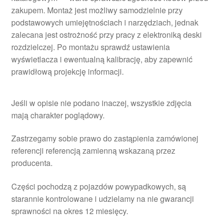
zakupem. Montaż jest możliwy samodzielnie przy
podstawowych umiejętnościach i narzędziach, jednak
zalecana jest ostrożność przy pracy z elektroniką deski
rozdzielczej. Po montażu sprawdź ustawienia
wyświetlacza i ewentualną kalibrację, aby zapewnić
prawidłową projekcję informacji.
Jeśli w opisie nie podano inaczej, wszystkie zdjęcia
mają charakter poglądowy.
Zastrzegamy sobie prawo do zastąpienia zamówionej
referencji referencją zamienną wskazaną przez
producenta.
Części pochodzą z pojazdów powypadkowych, są
starannie kontrolowane i udzielamy na nie gwarancji
sprawności na okres 12 miesięcy.