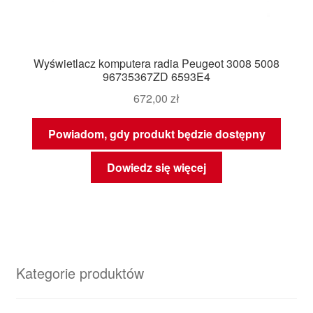
Wyświetlacz komputera radia Peugeot 3008 5008
96735367ZD 6593E4
672,00
zł
Powiadom, gdy produkt będzie dostępny
Dowiedz się więcej
Kategorie produktów