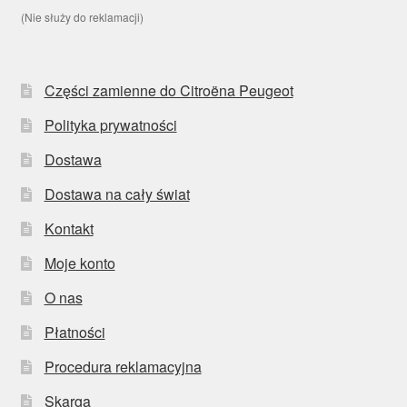
(Nie służy do reklamacji)
Części zamienne do Citroëna Peugeot
Polityka prywatności
Dostawa
Dostawa na cały świat
Kontakt
Moje konto
O nas
Płatności
Procedura reklamacyjna
Skarga