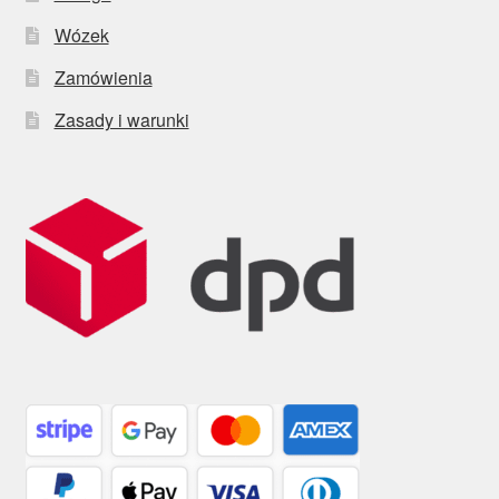
Wózek
Zamówienia
Zasady i warunki