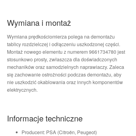
Wymiana i montaż
Wymiana prędkościomierza polega na demontażu
tablicy rozdzielczej i odłączeniu uszkodzonej części.
Montaż nowego elementu z numerem 9661734780 jest
stosunkowo prosty, zwłaszcza dla doświadczonych
mechaników oraz samodzielnych naprawiaczy. Zaleca
się zachowanie ostrożności podczas demontażu, aby
nie uszkodzić okablowania oraz innych komponentów
elektrycznych.
Informacje techniczne
Producent: PSA (Citroën, Peugeot)