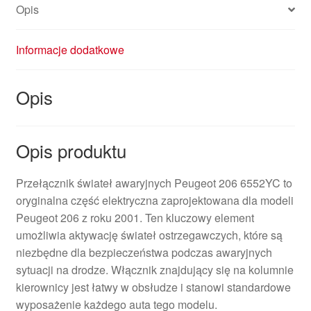
Opis
Informacje dodatkowe
Opis
Opis produktu
Przełącznik świateł awaryjnych Peugeot 206 6552YC to
oryginalna część elektryczna zaprojektowana dla modeli
Peugeot 206 z roku 2001. Ten kluczowy element
umożliwia aktywację świateł ostrzegawczych, które są
niezbędne dla bezpieczeństwa podczas awaryjnych
sytuacji na drodze. Włącznik znajdujący się na kolumnie
kierownicy jest łatwy w obsłudze i stanowi standardowe
wyposażenie każdego auta tego modelu.