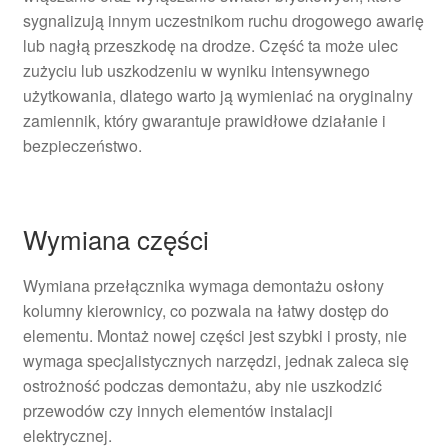
sygnalizują innym uczestnikom ruchu drogowego awarię
lub nagłą przeszkodę na drodze. Część ta może ulec
zużyciu lub uszkodzeniu w wyniku intensywnego
użytkowania, dlatego warto ją wymieniać na oryginalny
zamiennik, który gwarantuje prawidłowe działanie i
bezpieczeństwo.
Wymiana części
Wymiana przełącznika wymaga demontażu osłony
kolumny kierownicy, co pozwala na łatwy dostęp do
elementu. Montaż nowej części jest szybki i prosty, nie
wymaga specjalistycznych narzędzi, jednak zaleca się
ostrożność podczas demontażu, aby nie uszkodzić
przewodów czy innych elementów instalacji
elektrycznej.