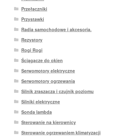
Przełączniki
Przystawki
Radia samochodowe i akcesoria.
Rezystory
Rogi Rogi
Ściągacze do okien
Serwomotory elektryczne
Serwomotory ogrzewania
Silnik zraszacza i czujnik poziomu
Silniki elektryczne
Sonda lambda
Sterowanie na kierownicy
Sterowanie ogrzewaniem klimatyzacji