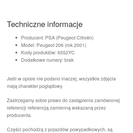
Techniczne informacje
Producent: PSA (Peugeot Citroën)
Model: Peugeot 206 (rok 2001)
Kody produktów: 6552YC
Dodatkowe numery: brak
Jeśli w opisie nie podano inaczej, wszystkie zdjęcia
mają charakter poglądowy.
Zastrzegamy sobie prawo do zastąpienia zamówionej
referencji referencją zamienną wskazaną przez
producenta.
Części pochodzą z pojazdów powypadkowych, są