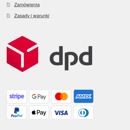
Zamówienia
Zasady i warunki