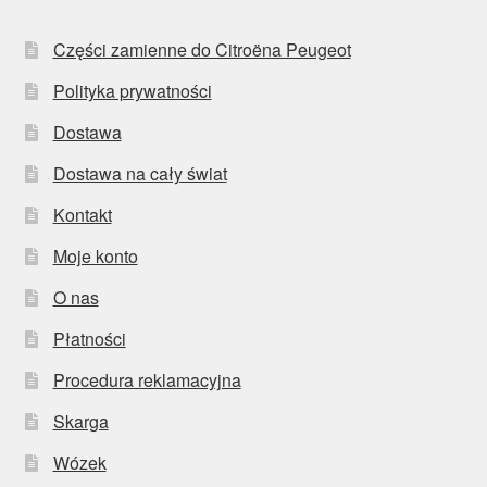
Części zamienne do Citroëna Peugeot
Polityka prywatności
Dostawa
Dostawa na cały świat
Kontakt
Moje konto
O nas
Płatności
Procedura reklamacyjna
Skarga
Wózek