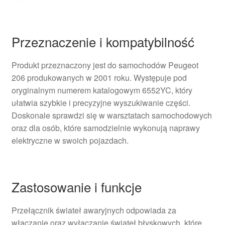
Przeznaczenie i kompatybilność
Produkt przeznaczony jest do samochodów Peugeot
206 produkowanych w 2001 roku. Występuje pod
oryginalnym numerem katalogowym 6552YC, który
ułatwia szybkie i precyzyjne wyszukiwanie części.
Doskonale sprawdzi się w warsztatach samochodowych
oraz dla osób, które samodzielnie wykonują naprawy
elektryczne w swoich pojazdach.
Zastosowanie i funkcje
Przełącznik świateł awaryjnych odpowiada za
włączanie oraz wyłączanie świateł błyskowych, które