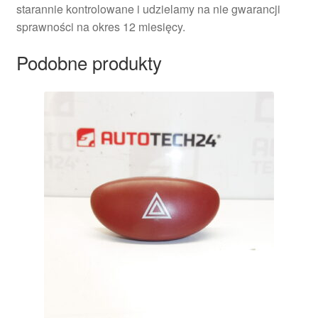
starannie kontrolowane i udzielamy na nie gwarancji
sprawności na okres 12 miesięcy.
Podobne produkty