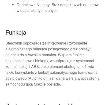
Dodatkowe Numery: Brak dodatkowych numerów
w dostarczonych danych
Funkcja
Sterownik odpowiada za inicjowanie i zwolnienie
elektronicznego hamulca postojowego oraz przesył
poleceń do siłownika hamulca. Wspiera funkcje
bezpieczeństwa i blokady, współpracuje z systemami
kontroli trakcji i ABS. Jako element obsługi umożliwia
także korzystanie z funkcji automatycznego hamowania
postojowego (Auto Hold), jeśli dana wersja wyposażenia
samochodu taką funkcję posiada.