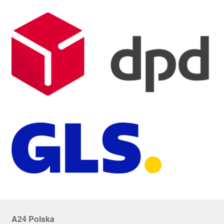
A24 Polska