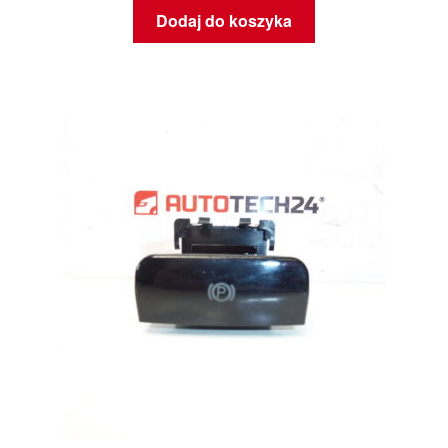
Dodaj do koszyka