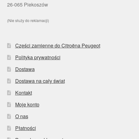
26-065 Piekoszów
(Nie służy do reklamacji)
Części zamienne do Citroëna Peugeot
Polityka prywatności
Dostawa
Dostawa na cały świat
Kontakt
Moje konto
O nas
Płatności