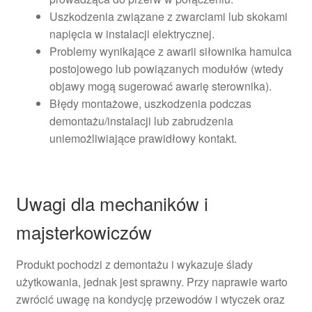
Uszkodzenia związane z zwarciami lub skokami
napięcia w instalacji elektrycznej.
Problemy wynikające z awarii siłownika hamulca
postojowego lub powiązanych modułów (wtedy
objawy mogą sugerować awarię sterownika).
Błędy montażowe, uszkodzenia podczas
demontażu/instalacji lub zabrudzenia
uniemożliwiające prawidłowy kontakt.
Uwagi dla mechaników i
majsterkowiczów
Produkt pochodzi z demontażu i wykazuje ślady
użytkowania, jednak jest sprawny. Przy naprawie warto
zwrócić uwagę na kondycję przewodów i wtyczek oraz