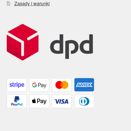
Zasady i warunki