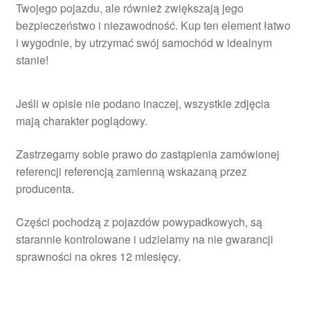
Twojego pojazdu, ale również zwiększają jego
bezpieczeństwo i niezawodność. Kup ten element łatwo
i wygodnie, by utrzymać swój samochód w idealnym
stanie!
Jeśli w opisie nie podano inaczej, wszystkie zdjęcia
mają charakter poglądowy.
Zastrzegamy sobie prawo do zastąpienia zamówionej
referencji referencją zamienną wskazaną przez
producenta.
Części pochodzą z pojazdów powypadkowych, są
starannie kontrolowane i udzielamy na nie gwarancji
sprawności na okres 12 miesięcy.