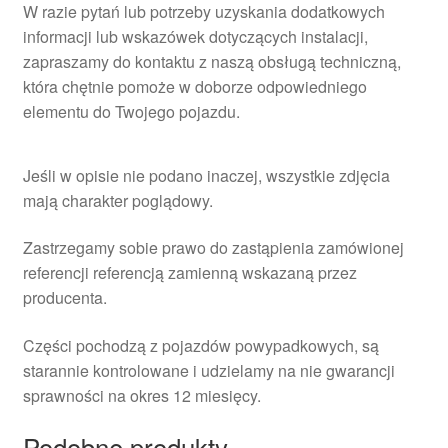
W razie pytań lub potrzeby uzyskania dodatkowych
informacji lub wskazówek dotyczących instalacji,
zapraszamy do kontaktu z naszą obsługą techniczną,
która chętnie pomoże w doborze odpowiedniego
elementu do Twojego pojazdu.
Jeśli w opisie nie podano inaczej, wszystkie zdjęcia
mają charakter poglądowy.
Zastrzegamy sobie prawo do zastąpienia zamówionej
referencji referencją zamienną wskazaną przez
producenta.
Części pochodzą z pojazdów powypadkowych, są
starannie kontrolowane i udzielamy na nie gwarancji
sprawności na okres 12 miesięcy.
Podobne produkty