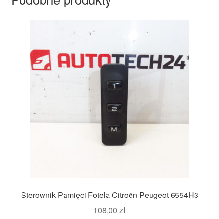
Sterownik Pamięci Fotela Citroën Peugeot 6554H3
108,00
zł