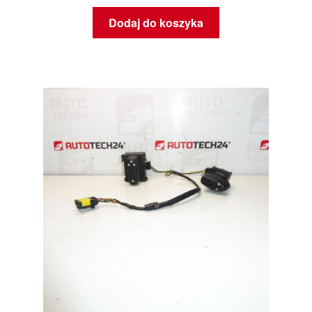
Dodaj do koszyka