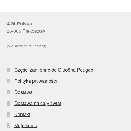
A24 Polska
26-065 Piekoszów
(Nie służy do reklamacji)
Części zamienne do Citroëna Peugeot
Polityka prywatności
Dostawa
Dostawa na cały świat
Kontakt
Moje konto