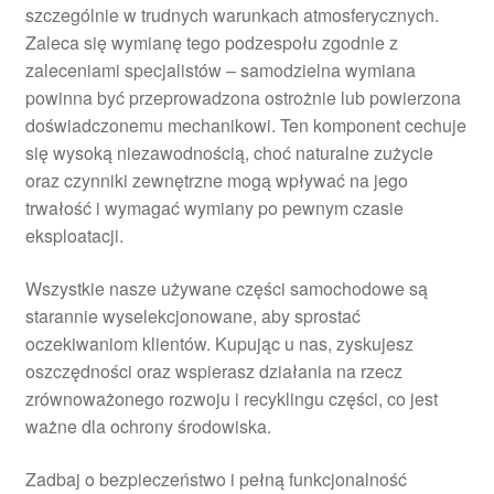
szczególnie w trudnych warunkach atmosferycznych.
Zaleca się wymianę tego podzespołu zgodnie z
zaleceniami specjalistów – samodzielna wymiana
powinna być przeprowadzona ostrożnie lub powierzona
doświadczonemu mechanikowi. Ten komponent cechuje
się wysoką niezawodnością, choć naturalne zużycie
oraz czynniki zewnętrzne mogą wpływać na jego
trwałość i wymagać wymiany po pewnym czasie
eksploatacji.
Wszystkie nasze używane części samochodowe są
starannie wyselekcjonowane, aby sprostać
oczekiwaniom klientów. Kupując u nas, zyskujesz
oszczędności oraz wspierasz działania na rzecz
zrównoważonego rozwoju i recyklingu części, co jest
ważne dla ochrony środowiska.
Zadbaj o bezpieczeństwo i pełną funkcjonalność