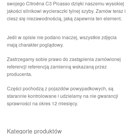
swojego Citroëna C3 Picasso dzięki naszemu wysokiej
jakości silnikowi wycieraczki tylnej szyby. Zamów teraz i
ciesz się niezawodnością, jaką zapewnia ten element.
Jeśli w opisie nie podano inaczej, wszystkie zdjęcia
mają charakter poglądowy.
Zastrzegamy sobie prawo do zastąpienia zamówionej
referencji referencją zamienną wskazaną przez
producenta.
Części pochodzą z pojazdów powypadkowych, są
starannie kontrolowane i udzielamy na nie gwarancji
sprawności na okres 12 miesięcy.
Kategorie produktów