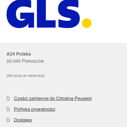
A24 Polska
26-065 Piekoszów
(Nie służy do reklamacji)
Części zamienne do Citroëna Peugeot
Polityka prywatności
Dostawa