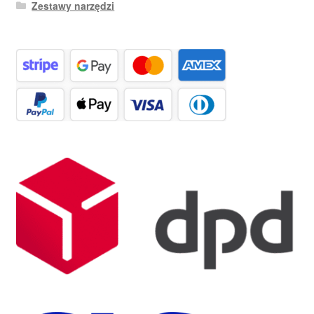
Zestawy narzędzi