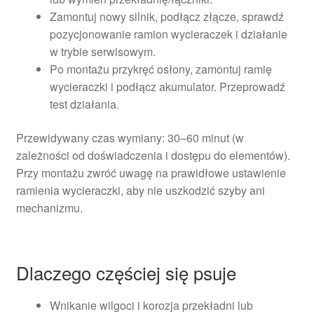
Zamontuj nowy silnik, podłącz złącze, sprawdź
pozycjonowanie ramion wycieraczek i działanie
w trybie serwisowym.
Po montażu przykręć osłony, zamontuj ramię
wycieraczki i podłącz akumulator. Przeprowadź
test działania.
Przewidywany czas wymiany: 30–60 minut (w
zależności od doświadczenia i dostępu do elementów).
Przy montażu zwróć uwagę na prawidłowe ustawienie
ramienia wycieraczki, aby nie uszkodzić szyby ani
mechanizmu.
Dlaczego częściej się psuje
Wnikanie wilgoci i korozja przekładni lub