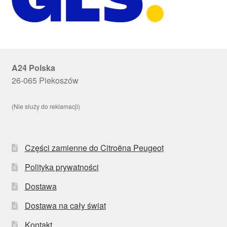
A24 Polska
26-065 Piekoszów
(Nie służy do reklamacji)
Części zamienne do Citroëna Peugeot
Polityka prywatności
Dostawa
Dostawa na cały świat
Kontakt