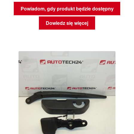
Powiadom, gdy produkt będzie dostępny
Dowiedz się więcej