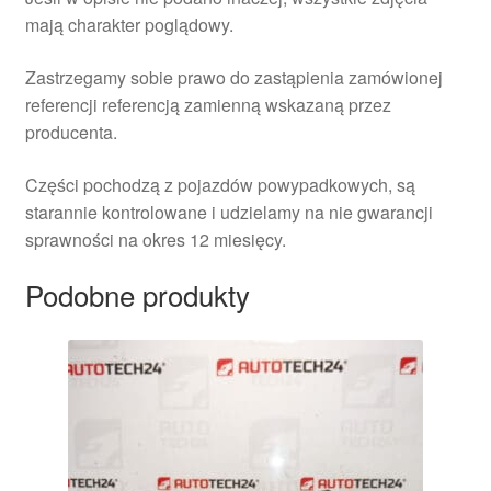
mają charakter poglądowy.
Zastrzegamy sobie prawo do zastąpienia zamówionej
referencji referencją zamienną wskazaną przez
producenta.
Części pochodzą z pojazdów powypadkowych, są
starannie kontrolowane i udzielamy na nie gwarancji
sprawności na okres 12 miesięcy.
Podobne produkty