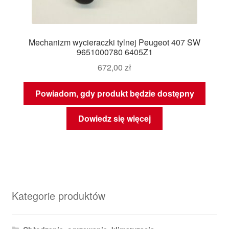
Mechanizm wycieraczki tylnej Peugeot 407 SW
9651000780 6405Z1
672,00
zł
Powiadom, gdy produkt będzie dostępny
Dowiedz się więcej
Kategorie produktów