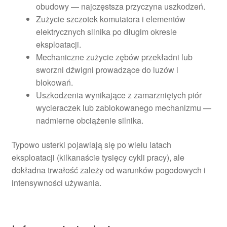
obudowy — najczęstsza przyczyna uszkodzeń.
Zużycie szczotek komutatora i elementów
elektrycznych silnika po długim okresie
eksploatacji.
Mechaniczne zużycie zębów przekładni lub
sworzni dźwigni prowadzące do luzów i
blokowań.
Uszkodzenia wynikające z zamarzniętych piór
wycieraczek lub zablokowanego mechanizmu —
nadmierne obciążenie silnika.
Typowo usterki pojawiają się po wielu latach
eksploatacji (kilkanaście tysięcy cykli pracy), ale
dokładna trwałość zależy od warunków pogodowych i
intensywności używania.