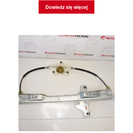
Dowiedz się więcej