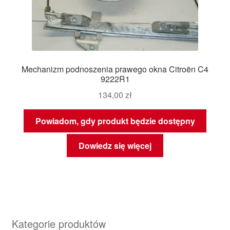
Mechanizm podnoszenia prawego okna Citroën C4
9222R1
134,00
zł
Powiadom, gdy produkt będzie dostępny
Dowiedz się więcej
Kategorie produktów