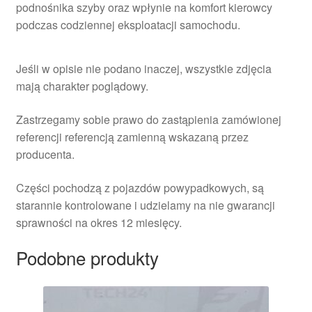
podnośnika szyby oraz wpłynie na komfort kierowcy
podczas codziennej eksploatacji samochodu.
Jeśli w opisie nie podano inaczej, wszystkie zdjęcia
mają charakter poglądowy.
Zastrzegamy sobie prawo do zastąpienia zamówionej
referencji referencją zamienną wskazaną przez
producenta.
Części pochodzą z pojazdów powypadkowych, są
starannie kontrolowane i udzielamy na nie gwarancji
sprawności na okres 12 miesięcy.
Podobne produkty