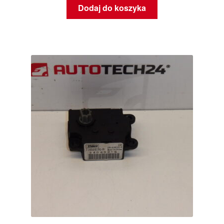
Dodaj do koszyka