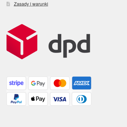
Zasady i warunki