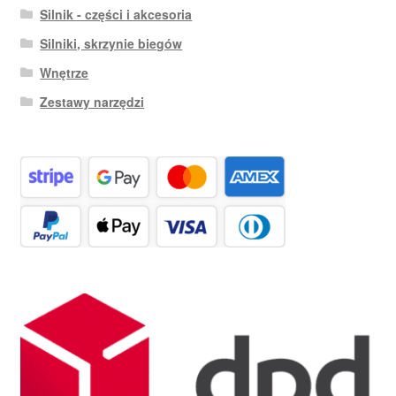
Silnik - części i akcesoria
Silniki, skrzynie biegów
Wnętrze
Zestawy narzędzi