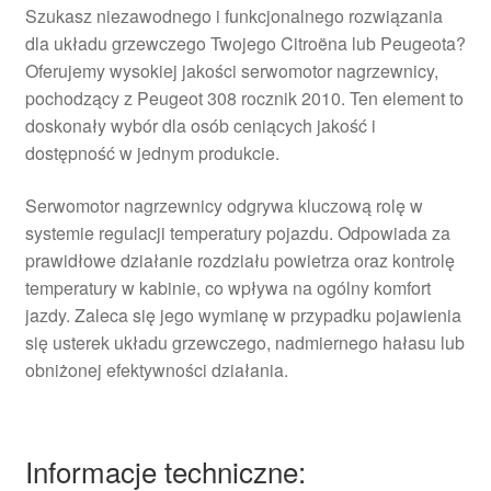
Szukasz niezawodnego i funkcjonalnego rozwiązania
dla układu grzewczego Twojego Citroëna lub Peugeota?
Oferujemy wysokiej jakości serwomotor nagrzewnicy,
pochodzący z Peugeot 308 rocznik 2010. Ten element to
doskonały wybór dla osób ceniących jakość i
dostępność w jednym produkcie.
Serwomotor nagrzewnicy odgrywa kluczową rolę w
systemie regulacji temperatury pojazdu. Odpowiada za
prawidłowe działanie rozdziału powietrza oraz kontrolę
temperatury w kabinie, co wpływa na ogólny komfort
jazdy. Zaleca się jego wymianę w przypadku pojawienia
się usterek układu grzewczego, nadmiernego hałasu lub
obniżonej efektywności działania.
Informacje techniczne: