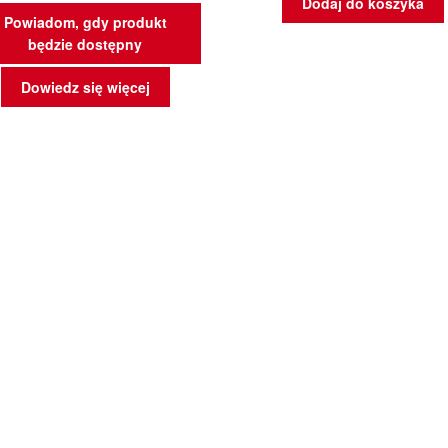
Dodaj do koszyka
Powiadom, gdy produkt
będzie dostępny
Dowiedz się więcej