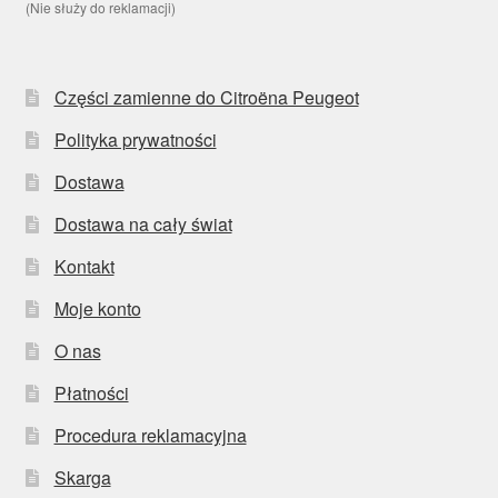
(Nie służy do reklamacji)
Części zamienne do Citroëna Peugeot
Polityka prywatności
Dostawa
Dostawa na cały świat
Kontakt
Moje konto
O nas
Płatności
Procedura reklamacyjna
Skarga