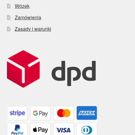
Wózek
Zamówienia
Zasady i warunki