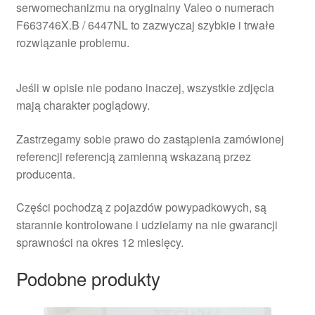
serwomechanizmu na oryginalny Valeo o numerach
F663746X.B / 6447NL to zazwyczaj szybkie i trwałe
rozwiązanie problemu.
Jeśli w opisie nie podano inaczej, wszystkie zdjęcia
mają charakter poglądowy.
Zastrzegamy sobie prawo do zastąpienia zamówionej
referencji referencją zamienną wskazaną przez
producenta.
Części pochodzą z pojazdów powypadkowych, są
starannie kontrolowane i udzielamy na nie gwarancji
sprawności na okres 12 miesięcy.
Podobne produkty