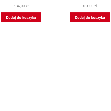
134,00
zł
161,00
zł
Dodaj do koszyka
Dodaj do koszyka