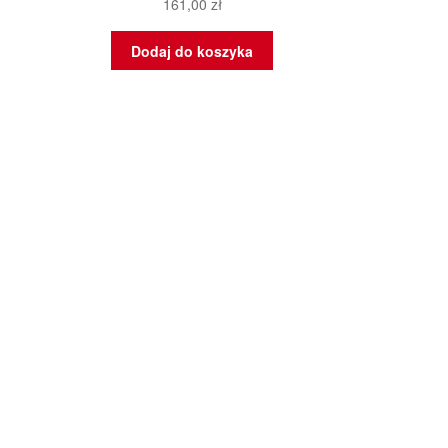
161,00
zł
Dodaj do koszyka