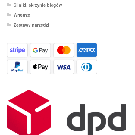
Silniki, skrzynie biegów
Wnętrze
Zestawy narzędzi