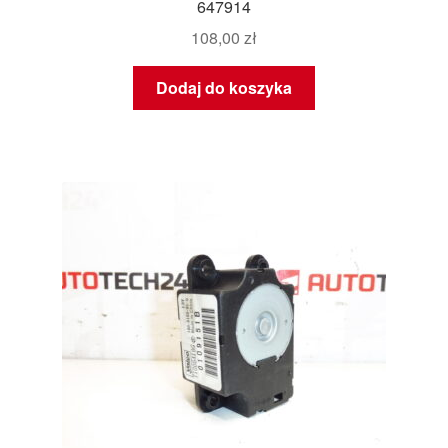
647914
108,00
zł
Dodaj do koszyka