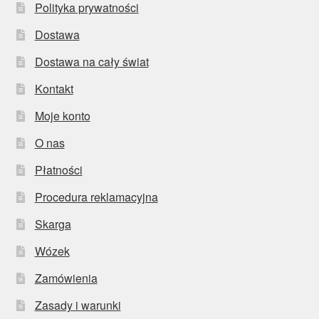
Polityka prywatności
Dostawa
Dostawa na cały świat
Kontakt
Moje konto
O nas
Płatności
Procedura reklamacyjna
Skarga
Wózek
Zamówienia
Zasady i warunki