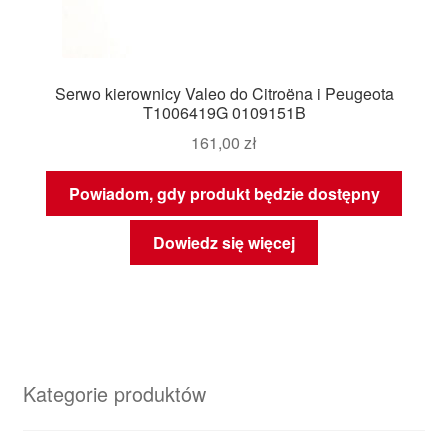
Serwo kierownicy Valeo do Citroëna i Peugeota
T1006419G 0109151B
161,00
zł
Powiadom, gdy produkt będzie dostępny
Dowiedz się więcej
Kategorie produktów