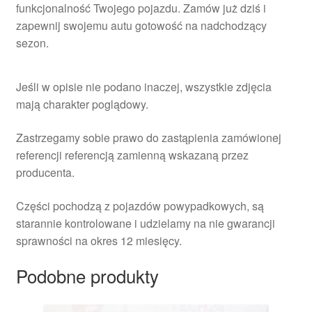
funkcjonalność Twojego pojazdu. Zamów już dziś i
zapewnij swojemu autu gotowość na nadchodzący
sezon.
Jeśli w opisie nie podano inaczej, wszystkie zdjęcia
mają charakter poglądowy.
Zastrzegamy sobie prawo do zastąpienia zamówionej
referencji referencją zamienną wskazaną przez
producenta.
Części pochodzą z pojazdów powypadkowych, są
starannie kontrolowane i udzielamy na nie gwarancji
sprawności na okres 12 miesięcy.
Podobne produkty