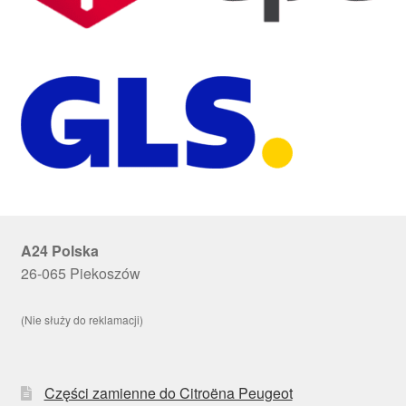
A24 Polska
26-065 Piekoszów
(Nie służy do reklamacji)
Części zamienne do Citroëna Peugeot