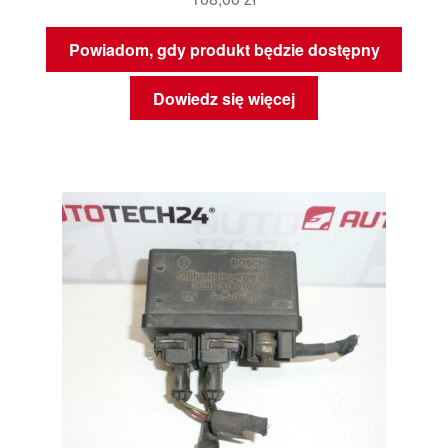
Powiadom, gdy produkt będzie dostępny
Dowiedz się więcej