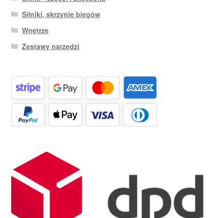
Silniki, skrzynie biegów
Wnętrze
Zestawy narzędzi