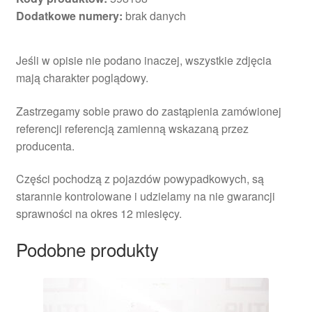
Dodatkowe numery:
brak danych
Jeśli w opisie nie podano inaczej, wszystkie zdjęcia
mają charakter poglądowy.
Zastrzegamy sobie prawo do zastąpienia zamówionej
referencji referencją zamienną wskazaną przez
producenta.
Części pochodzą z pojazdów powypadkowych, są
starannie kontrolowane i udzielamy na nie gwarancji
sprawności na okres 12 miesięcy.
Podobne produkty