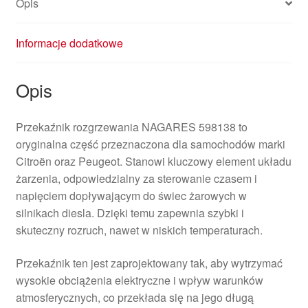
Opis
Informacje dodatkowe
Opis
Przekaźnik rozgrzewania NAGARES 598138 to
oryginalna część przeznaczona dla samochodów marki
Citroën oraz Peugeot. Stanowi kluczowy element układu
żarzenia, odpowiedzialny za sterowanie czasem i
napięciem dopływającym do świec żarowych w
silnikach diesla. Dzięki temu zapewnia szybki i
skuteczny rozruch, nawet w niskich temperaturach.
Przekaźnik ten jest zaprojektowany tak, aby wytrzymać
wysokie obciążenia elektryczne i wpływ warunków
atmosferycznych, co przekłada się na jego długą