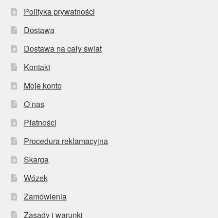
Polityka prywatności
Dostawa
Dostawa na cały świat
Kontakt
Moje konto
O nas
Płatności
Procedura reklamacyjna
Skarga
Wózek
Zamówienia
Zasady i warunki