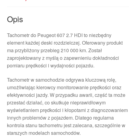
Opis
Tachometr do Peugeot 607 2.7 HDI to niezbędny
element każdej deski rozdzielczej. Oferowany produkt
ma przybliżony przebieg 210 000 km. Został
zaprojektowany z myślą o zapewnieniu dokładności
pomiaru prędkości i wydajności pojazdu.
Tachometr w samochodzie odgrywa kluczową rolę,
umożliwiając kierowcy monitorowanie prędkości oraz
efektywności jazdy. W przypadku awarii, część ta może
przestać działać, co skutkuje nieprawidłowym
wyświetlaniem prędkości i kłopotami z diagnozowaniem
innych problemów z pojazdem. Dlatego regularna
kontrola stanu tachometru jest zalecana, szczególnie w
starszych modelach samochodów.