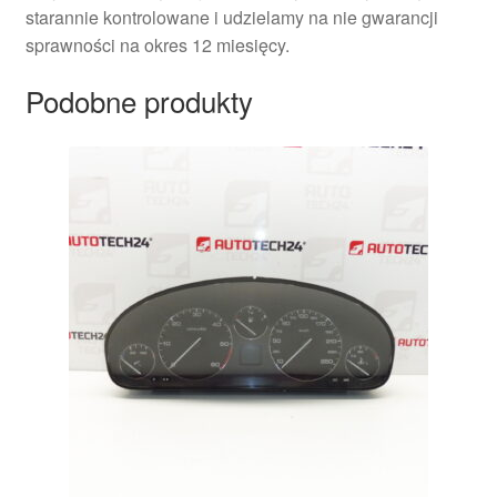
starannie kontrolowane i udzielamy na nie gwarancji
sprawności na okres 12 miesięcy.
Podobne produkty