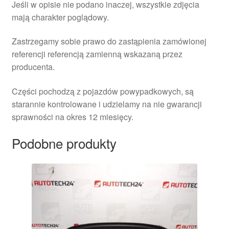
Jeśli w opisie nie podano inaczej, wszystkie zdjęcia
mają charakter poglądowy.
Zastrzegamy sobie prawo do zastąpienia zamówionej
referencji referencją zamienną wskazaną przez
producenta.
Części pochodzą z pojazdów powypadkowych, są
starannie kontrolowane i udzielamy na nie gwarancji
sprawności na okres 12 miesięcy.
Podobne produkty