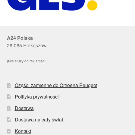
A24 Polska
26-065 Piekoszów
(Nie służy do reklamacji)
Części zamienne do Citroëna Peugeot
Polityka prywatności
Dostawa
Dostawa na cały świat
Kontakt