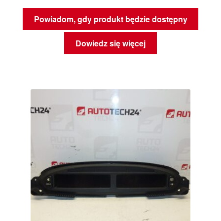
Powiadom, gdy produkt będzie dostępny
Dowiedz się więcej