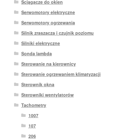
Ściągacze do okien
Serwomotory elektryczne
Serwomotory ogrzewania
Silnik zraszacza i czujnik poziomu
Silniki elektryczne
Sonda lambda
Sterowanie na kierownicy
Sterowanie ogrzewaniem klimatyzacji
Sterownik okna
Sterowniki wentylatorów
Tachometry
1007
107
206