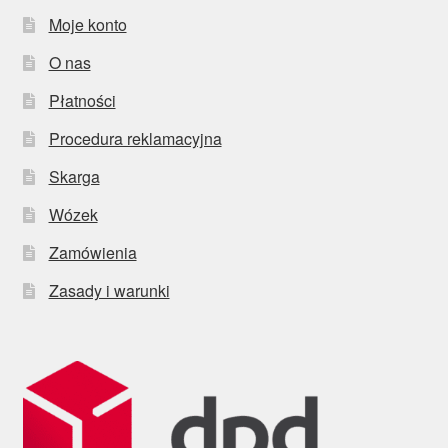
Moje konto
O nas
Płatności
Procedura reklamacyjna
Skarga
Wózek
Zamówienia
Zasady i warunki