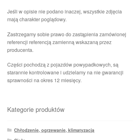
Jeśli w opisie nie podano inaczej, wszystkie zdjęcia
mają charakter poglądowy.
Zastrzegamy sobie prawo do zastąpienia zamówionej
referencji referencją zamienną wskazaną przez
producenta.
Części pochodzą z pojazdów powypadkowych, są
starannie kontrolowane i udzielamy na nie gwarancji
sprawności na okres 12 miesięcy.
Kategorie produktów
Chłodzenie, ogrzewanie, klimatyzacja