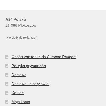
A24 Polska
26-065 Piekoszów
(Nie służy do reklamacji)
Części zamienne do Citroëna Peugeot
Polityka prywatności
Dostawa
Dostawa na cały świat
Kontakt
Moje konto