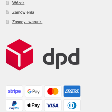
Wózek
Zamówienia
Zasady i warunki