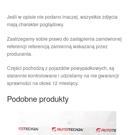
Jeśli w opisie nie podano inaczej, wszystkie zdjęcia
mają charakter poglądowy.
Zastrzegamy sobie prawo do zastąpienia zamówionej
referencji referencją zamienną wskazaną przez
producenta.
Części pochodzą z pojazdów powypadkowych, są
starannie kontrolowane i udzielamy na nie gwarancji
sprawności na okres 12 miesięcy.
Podobne produkty