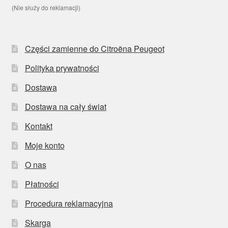
(Nie służy do reklamacji)
Części zamienne do Citroëna Peugeot
Polityka prywatności
Dostawa
Dostawa na cały świat
Kontakt
Moje konto
O nas
Płatności
Procedura reklamacyjna
Skarga