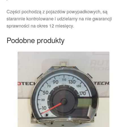
Części pochodzą z pojazdów powypadkowych, są
starannie kontrolowane i udzielamy na nie gwarancji
sprawności na okres 12 miesięcy.
Podobne produkty