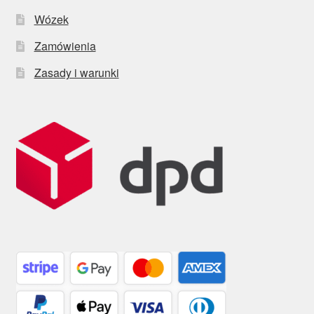
Wózek
Zamówienia
Zasady i warunki