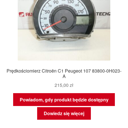
Prędkościomierz Citroën C1 Peugeot 107 83800-0H023-
A
215,00
zł
Powiadom, gdy produkt będzie dostępny
Dowiedz się więcej