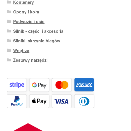
Kontenery
Opony i koła
Podwozie i osie
Silnik - części i akcesoria
Silniki, skrzynie biegów
Wnętrze
Zestawy narzędzi