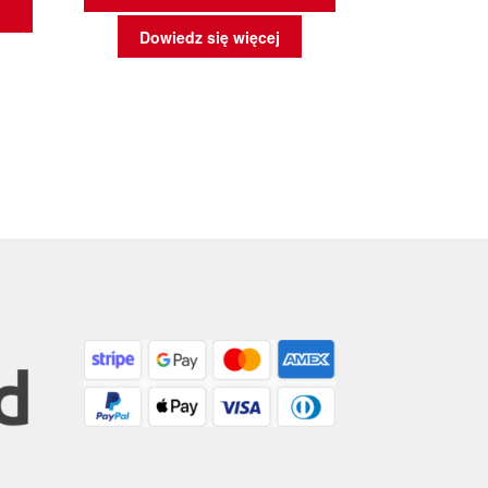
Dowiedz się więcej