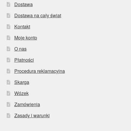
Dostawa
Dostawa na cały świat
Kontakt
Moje konto
O nas
Płatności
Procedura reklamacyjna
Skarga
Wózek
Zamówienia
Zasady i warunki