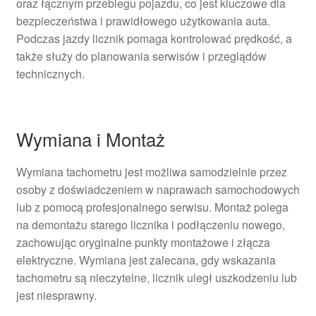
oraz łącznym przebiegu pojazdu, co jest kluczowe dla
bezpieczeństwa i prawidłowego użytkowania auta.
Podczas jazdy licznik pomaga kontrolować prędkość, a
także służy do planowania serwisów i przeglądów
technicznych.
Wymiana i Montaż
Wymiana tachometru jest możliwa samodzielnie przez
osoby z doświadczeniem w naprawach samochodowych
lub z pomocą profesjonalnego serwisu. Montaż polega
na demontażu starego licznika i podłączeniu nowego,
zachowując oryginalne punkty montażowe i złącza
elektryczne. Wymiana jest zalecana, gdy wskazania
tachometru są nieczytelne, licznik uległ uszkodzeniu lub
jest niesprawny.