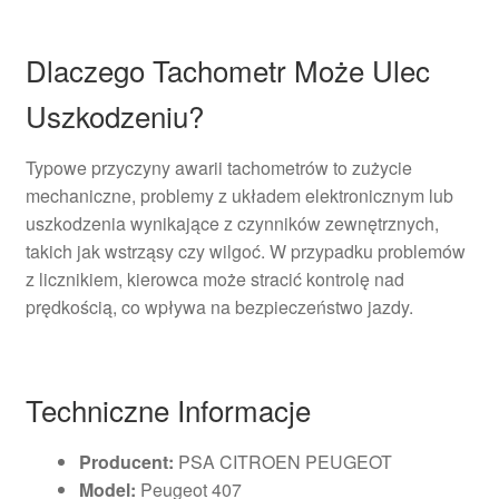
Dlaczego Tachometr Może Ulec
Uszkodzeniu?
Typowe przyczyny awarii tachometrów to zużycie
mechaniczne, problemy z układem elektronicznym lub
uszkodzenia wynikające z czynników zewnętrznych,
takich jak wstrząsy czy wilgoć. W przypadku problemów
z licznikiem, kierowca może stracić kontrolę nad
prędkością, co wpływa na bezpieczeństwo jazdy.
Techniczne Informacje
Producent:
PSA CITROEN PEUGEOT
Model:
Peugeot 407