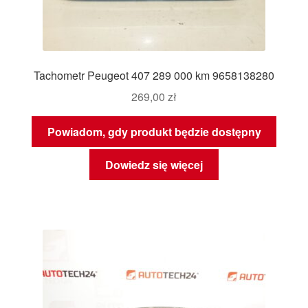
Tachometr Peugeot 407 289 000 km 9658138280
269,00
zł
Powiadom, gdy produkt będzie dostępny
Dowiedz się więcej