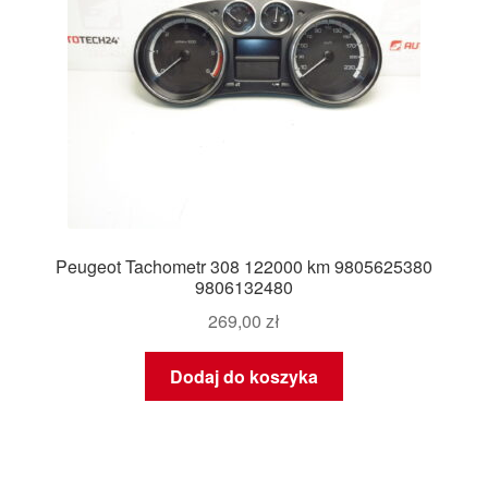
Peugeot Tachometr 308 122000 km 9805625380
9806132480
269,00
zł
Dodaj do koszyka