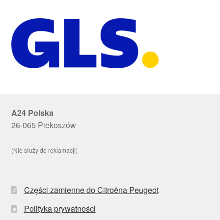
A24 Polska
26-065 Piekoszów
(Nie służy do reklamacji)
Części zamienne do Citroëna Peugeot
Polityka prywatności