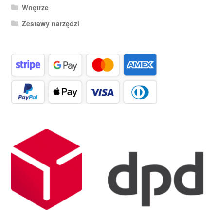
Wnętrze
Zestawy narzędzi