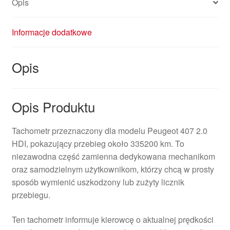
Opis
Informacje dodatkowe
Opis
Opis Produktu
Tachometr przeznaczony dla modelu Peugeot 407 2.0
HDI, pokazujący przebieg około 335200 km. To
niezawodna część zamienna dedykowana mechanikom
oraz samodzielnym użytkownikom, którzy chcą w prosty
sposób wymienić uszkodzony lub zużyty licznik
przebiegu.
Ten tachometr informuje kierowcę o aktualnej prędkości