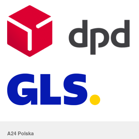
A24 Polska