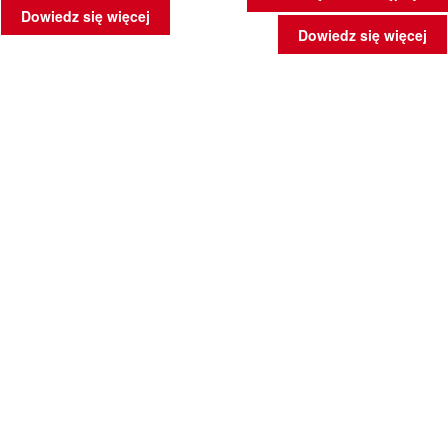
Dowiedz się więcej
Dowiedz się więcej