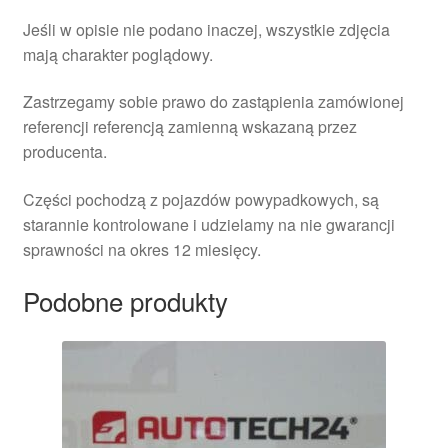
Jeśli w opisie nie podano inaczej, wszystkie zdjęcia
mają charakter poglądowy.
Zastrzegamy sobie prawo do zastąpienia zamówionej
referencji referencją zamienną wskazaną przez
producenta.
Części pochodzą z pojazdów powypadkowych, są
starannie kontrolowane i udzielamy na nie gwarancji
sprawności na okres 12 miesięcy.
Podobne produkty