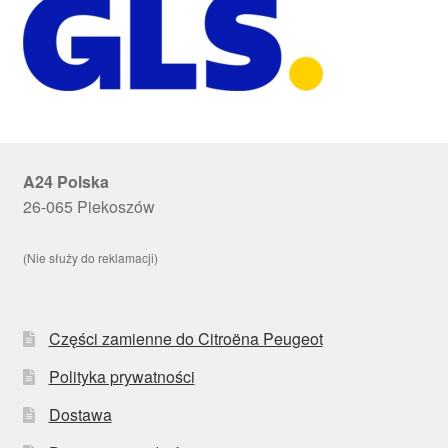
A24 Polska
26-065 Piekoszów
(Nie służy do reklamacji)
Części zamienne do Citroëna Peugeot
Polityka prywatności
Dostawa