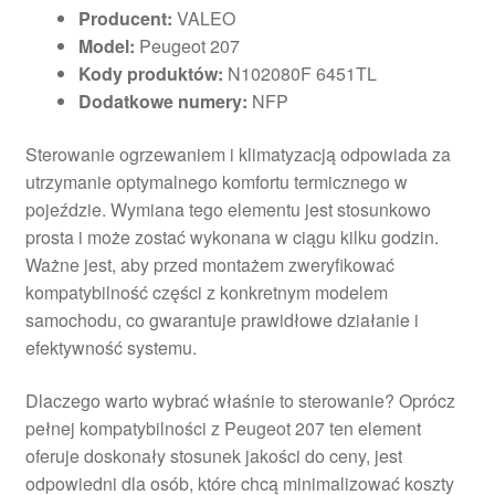
Producent:
VALEO
Model:
Peugeot 207
Kody produktów:
N102080F 6451TL
Dodatkowe numery:
NFP
Sterowanie ogrzewaniem i klimatyzacją odpowiada za
utrzymanie optymalnego komfortu termicznego w
pojeździe. Wymiana tego elementu jest stosunkowo
prosta i może zostać wykonana w ciągu kilku godzin.
Ważne jest, aby przed montażem zweryfikować
kompatybilność części z konkretnym modelem
samochodu, co gwarantuje prawidłowe działanie i
efektywność systemu.
Dlaczego warto wybrać właśnie to sterowanie? Oprócz
pełnej kompatybilności z Peugeot 207 ten element
oferuje doskonały stosunek jakości do ceny, jest
odpowiedni dla osób, które chcą minimalizować koszty