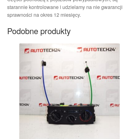
starannie kontrolowane i udzielamy na nie gwarancji
sprawności na okres 12 miesięcy.
Podobne produkty