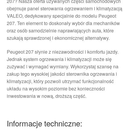
207? Nasza oferta używanych części samochodowych
obejmuje panel sterowania ogrzewaniem i klimatyzacją
VALEO, dedykowany specjalnie do modelu Peugeot
207. Ten element to doskonały wybór dla mechaników
oraz osób samodzielnie naprawiających auta, które
szukają sprawdzonej i ekonomicznej alternatywy.
Peugeot 207 słynie z niezawodności i komfortu jazdy.
Jednak system ogrzewania i klimatyzacji może się
zużywać i wymagać wymiany. Wykorzystaj szansę na
zakup tego wysokiej jakości sterownika ogrzewania i
klimatyzacji, który pozwoli utrzymać funkcjonalność
układu na wysokim poziomie bez konieczności
inwestowania w nową, droższą część.
Informacje techniczne: