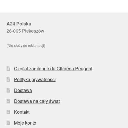
A24 Polska
26-065 Piekoszów
(Nie służy do reklamacji)
Części zamienne do Citroëna Peugeot
Polityka prywatności
Dostawa
Dostawa na cały świat
Kontakt
Moje konto