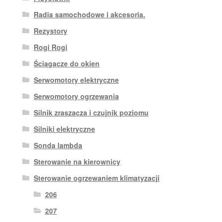
Radia samochodowe i akcesoria.
Rezystory
Rogi Rogi
Ściągacze do okien
Serwomotory elektryczne
Serwomotory ogrzewania
Silnik zraszacza i czujnik poziomu
Silniki elektryczne
Sonda lambda
Sterowanie na kierownicy
Sterowanie ogrzewaniem klimatyzacji
206
207