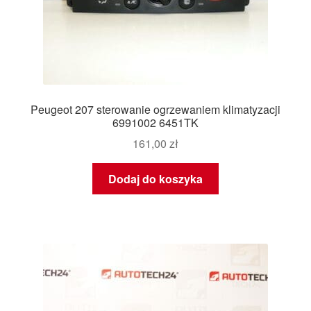
Peugeot 207 sterowanie ogrzewaniem klimatyzacji
6991002 6451TK
161,00
zł
Dodaj do koszyka