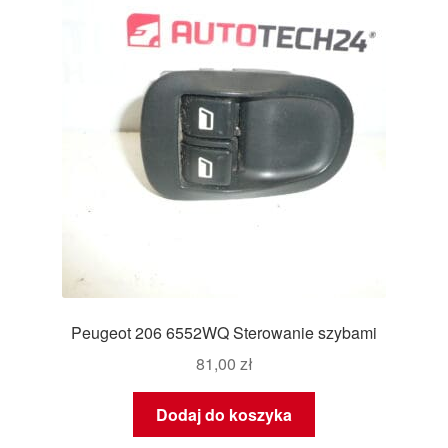
Peugeot 206 6552WQ Sterowanie szybami
81,00
zł
Dodaj do koszyka