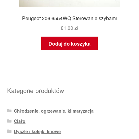
Peugeot 206 6554WQ Sterowanie szybami
81,00
zł
Dodaj do koszyka
Kategorie produktów
Chłodzenie, ogrzewanie, klimatyzacja
Ciało
Dyszle i kolejki linowe