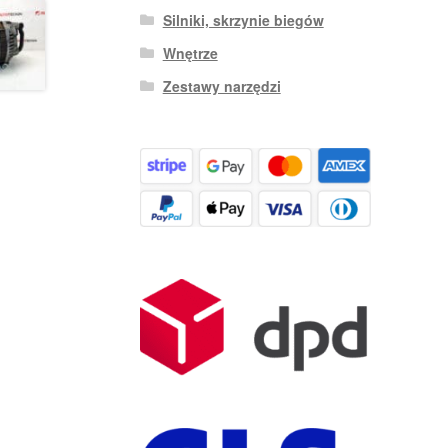
Silniki, skrzynie biegów
Wnętrze
Zestawy narzędzi