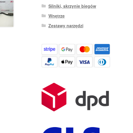
Silniki, skrzynie biegów
Wnętrze
Zestawy narzędzi