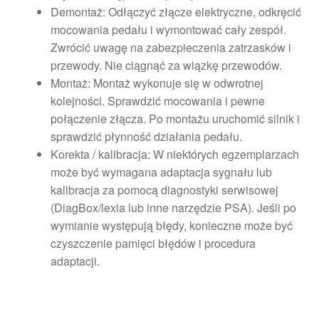
Demontaż: Odłączyć złącze elektryczne, odkręcić
mocowania pedału i wymontować cały zespół.
Zwrócić uwagę na zabezpieczenia zatrzasków i
przewody. Nie ciągnąć za wiązkę przewodów.
Montaż: Montaż wykonuje się w odwrotnej
kolejności. Sprawdzić mocowania i pewne
połączenie złącza. Po montażu uruchomić silnik i
sprawdzić płynność działania pedału.
Korekta / kalibracja: W niektórych egzemplarzach
może być wymagana adaptacja sygnału lub
kalibracja za pomocą diagnostyki serwisowej
(DiagBox/lexia lub inne narzędzie PSA). Jeśli po
wymianie występują błędy, konieczne może być
czyszczenie pamięci błędów i procedura
adaptacji.