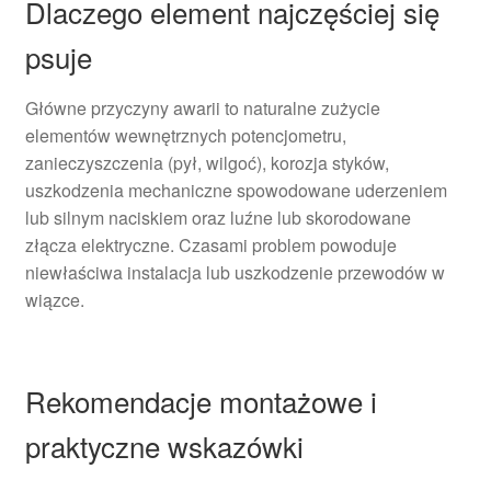
Dlaczego element najczęściej się
psuje
Główne przyczyny awarii to naturalne zużycie
elementów wewnętrznych potencjometru,
zanieczyszczenia (pył, wilgoć), korozja styków,
uszkodzenia mechaniczne spowodowane uderzeniem
lub silnym naciskiem oraz luźne lub skorodowane
złącza elektryczne. Czasami problem powoduje
niewłaściwa instalacja lub uszkodzenie przewodów w
wiązce.
Rekomendacje montażowe i
praktyczne wskazówki