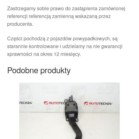
Zastrzegamy sobie prawo do zastąpienia zamówionej
referencji referencją zamienną wskazaną przez
producenta.
Części pochodzą z pojazdów powypadkowych, są
starannie kontrolowane i udzielamy na nie gwarancji
sprawności na okres 12 miesięcy.
Podobne produkty