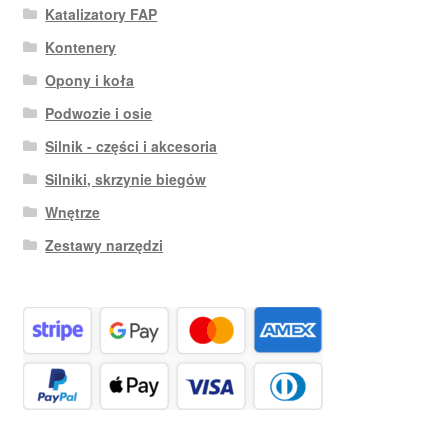
Katalizatory FAP
Kontenery
Opony i koła
Podwozie i osie
Silnik - części i akcesoria
Silniki, skrzynie biegów
Wnętrze
Zestawy narzędzi