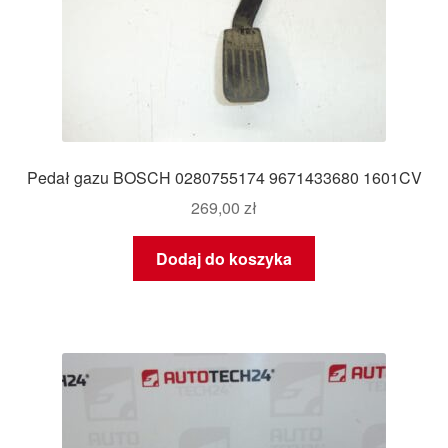
Pedał gazu BOSCH 0280755174 9671433680 1601CV
269,00
zł
Dodaj do koszyka