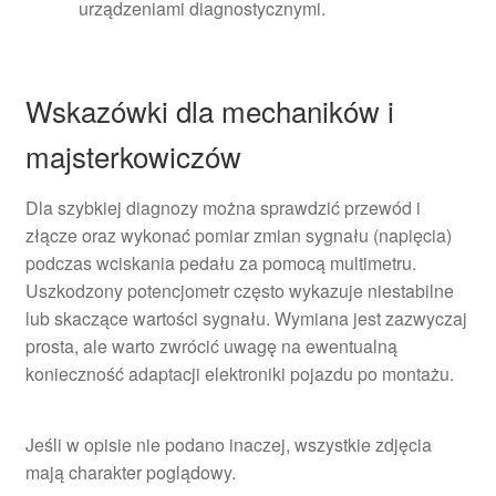
urządzeniami diagnostycznymi.
Wskazówki dla mechaników i
majsterkowiczów
Dla szybkiej diagnozy można sprawdzić przewód i
złącze oraz wykonać pomiar zmian sygnału (napięcia)
podczas wciskania pedału za pomocą multimetru.
Uszkodzony potencjometr często wykazuje niestabilne
lub skaczące wartości sygnału. Wymiana jest zazwyczaj
prosta, ale warto zwrócić uwagę na ewentualną
konieczność adaptacji elektroniki pojazdu po montażu.
Jeśli w opisie nie podano inaczej, wszystkie zdjęcia
mają charakter poglądowy.