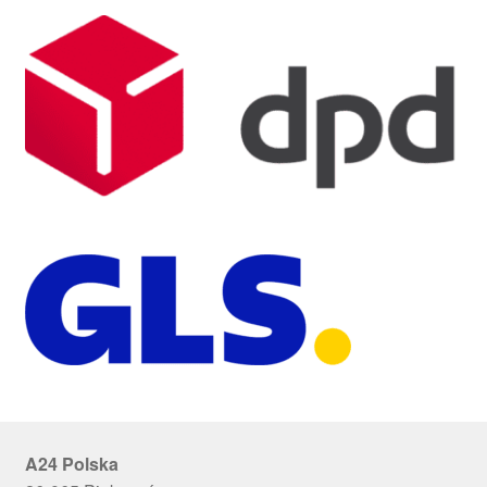
A24 Polska