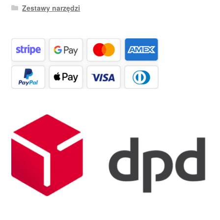
Zestawy narzędzi