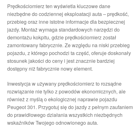
Prędkościomierz ten wyświetla kluczowe dane
niezbędne do codziennej eksploatacji auta – prędkość,
przebieg oraz inne istotne informacje dla bezpiecznej
jazdy. Montaż wymaga standardowych narzędzi do
demontażu kokpitu, gdzie prędkościomierz został
zamontowany fabrycznie. Ze względu na niski przebieg
pojazdu, z którego pochodzi ta część, oferuje doskonały
stosunek jakości do ceny i jest znacznie bardziej
dostępny niż fabrycznie nowy element.
Inwestycja w używany prędkościomierz to rozsądne
rozwiązanie nie tylko z powodów ekonomicznych, ale
również z myślą o ekologicznej naprawie pojazdu
Peugeot 301. Przygotuj się do jazdy z pełnym zaufaniem
do prawidłowego działania wszystkich niezbędnych
wskaźników Twojego odnowionego auta.