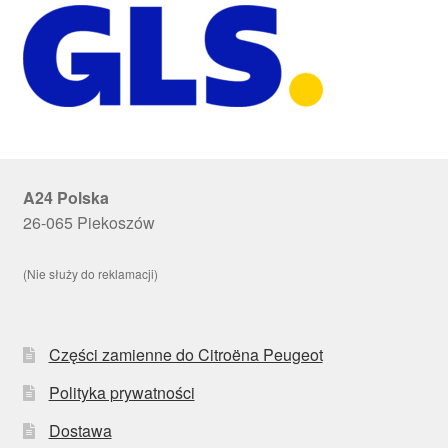
A24 Polska
26-065 Piekoszów
(Nie służy do reklamacji)
Części zamienne do Citroëna Peugeot
Polityka prywatności
Dostawa