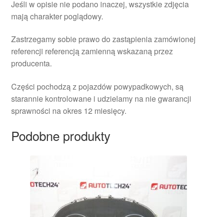
Jeśli w opisie nie podano inaczej, wszystkie zdjęcia
mają charakter poglądowy.
Zastrzegamy sobie prawo do zastąpienia zamówionej
referencji referencją zamienną wskazaną przez
producenta.
Części pochodzą z pojazdów powypadkowych, są
starannie kontrolowane i udzielamy na nie gwarancji
sprawności na okres 12 miesięcy.
Podobne produkty