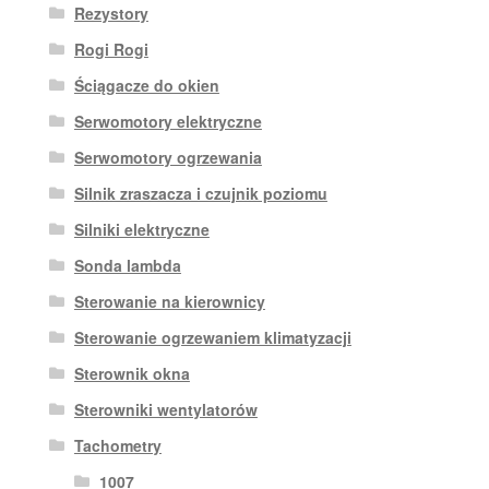
Rezystory
Rogi Rogi
Ściągacze do okien
Serwomotory elektryczne
Serwomotory ogrzewania
Silnik zraszacza i czujnik poziomu
Silniki elektryczne
Sonda lambda
Sterowanie na kierownicy
Sterowanie ogrzewaniem klimatyzacji
Sterownik okna
Sterowniki wentylatorów
Tachometry
1007