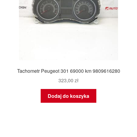
Tachometr Peugeot 301 69000 km 9809616280
323,00
zł
Dodaj do koszyka