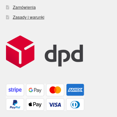
Zamówienia
Zasady i warunki