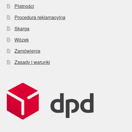
Płatności
Procedura reklamacyjna
Skarga
Wózek
Zamówienia
Zasady i warunki