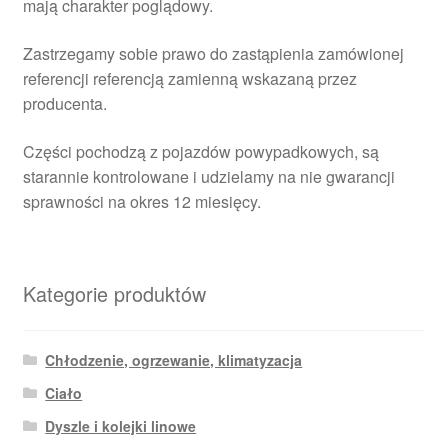
mają charakter poglądowy.
Zastrzegamy sobie prawo do zastąpienia zamówionej
referencji referencją zamienną wskazaną przez
producenta.
Części pochodzą z pojazdów powypadkowych, są
starannie kontrolowane i udzielamy na nie gwarancji
sprawności na okres 12 miesięcy.
Kategorie produktów
Chłodzenie, ogrzewanie, klimatyzacja
Ciało
Dyszle i kolejki linowe