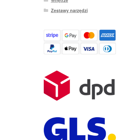
Zestawy narzędzi