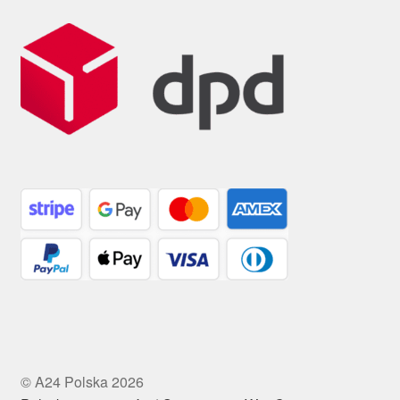
© A24 Polska 2026