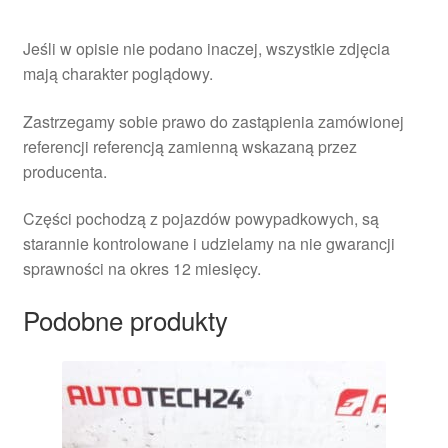
Jeśli w opisie nie podano inaczej, wszystkie zdjęcia
mają charakter poglądowy.
Zastrzegamy sobie prawo do zastąpienia zamówionej
referencji referencją zamienną wskazaną przez
producenta.
Części pochodzą z pojazdów powypadkowych, są
starannie kontrolowane i udzielamy na nie gwarancji
sprawności na okres 12 miesięcy.
Podobne produkty