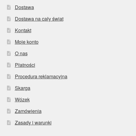
Dostawa
Dostawa na cały świat
Kontakt
Moje konto
O nas
Płatności
Procedura reklamacyjna
Skarga
Wózek
Zamówienia
Zasady i warunki