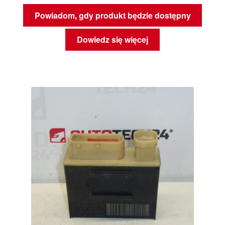
Powiadom, gdy produkt będzie dostępny
Dowiedz się więcej