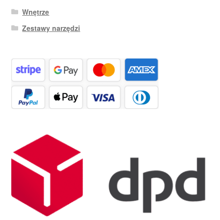
Wnętrze
Zestawy narzędzi