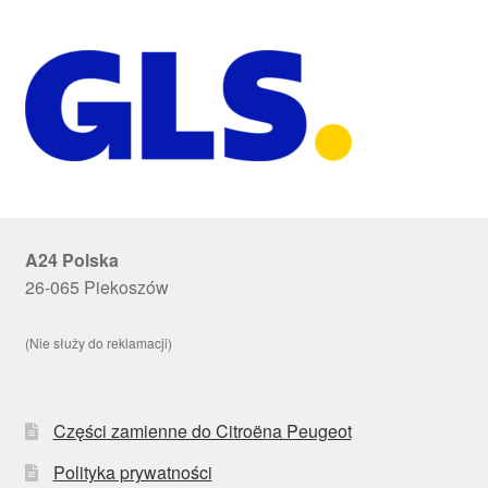
A24 Polska
26-065 Piekoszów
(Nie służy do reklamacji)
Części zamienne do Citroëna Peugeot
Polityka prywatności