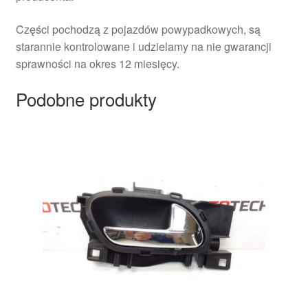
Części pochodzą z pojazdów powypadkowych, są
starannie kontrolowane i udzielamy na nie gwarancji
sprawności na okres 12 miesięcy.
Podobne produkty