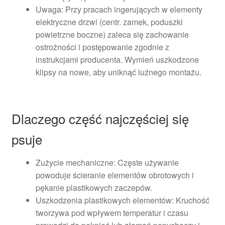
Uwaga: Przy pracach ingerujących w elementy
elektryczne drzwi (centr. zamek, poduszki
powietrzne boczne) zaleca się zachowanie
ostrożności i postępowanie zgodnie z
instrukcjami producenta. Wymień uszkodzone
klipsy na nowe, aby uniknąć luźnego montażu.
Dlaczego część najczęściej się
psuje
Zużycie mechaniczne: Częste używanie
powoduje ścieranie elementów obrotowych i
pękanie plastikowych zaczepów.
Uszkodzenia plastikowych elementów: Kruchość
tworzywa pod wpływem temperatur i czasu