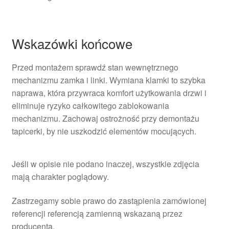
Wskazówki końcowe
Przed montażem sprawdź stan wewnętrznego
mechanizmu zamka i linki. Wymiana klamki to szybka
naprawa, która przywraca komfort użytkowania drzwi i
eliminuje ryzyko całkowitego zablokowania
mechanizmu. Zachowaj ostrożność przy demontażu
tapicerki, by nie uszkodzić elementów mocujących.
Jeśli w opisie nie podano inaczej, wszystkie zdjęcia
mają charakter poglądowy.
Zastrzegamy sobie prawo do zastąpienia zamówionej
referencji referencją zamienną wskazaną przez
producenta.