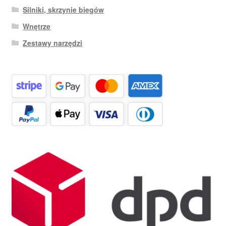
Silniki, skrzynie biegów
Wnętrze
Zestawy narzędzi