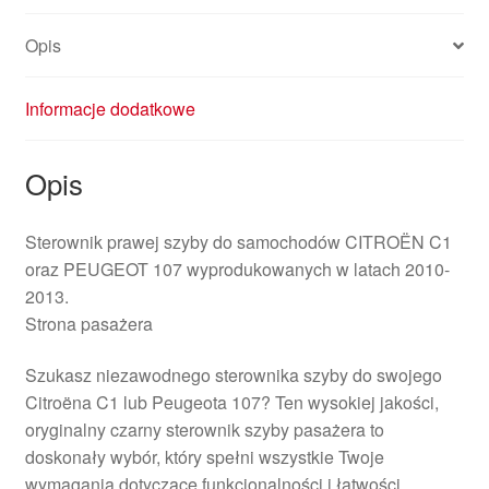
Opis
Informacje dodatkowe
Opis
Sterownik prawej szyby do samochodów CITROËN C1
oraz PEUGEOT 107 wyprodukowanych w latach 2010-
2013.
Strona pasażera
Szukasz niezawodnego sterownika szyby do swojego
Citroëna C1 lub Peugeota 107? Ten wysokiej jakości,
oryginalny czarny sterownik szyby pasażera to
doskonały wybór, który spełni wszystkie Twoje
wymagania dotyczące funkcjonalności i łatwości