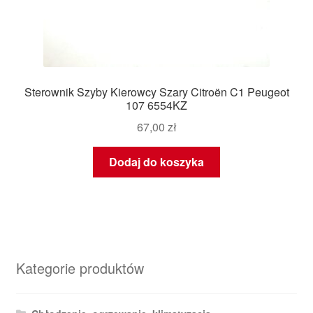
Sterownik Szyby Kierowcy Szary Citroën C1 Peugeot
107 6554KZ
67,00
zł
Dodaj do koszyka
Kategorie produktów