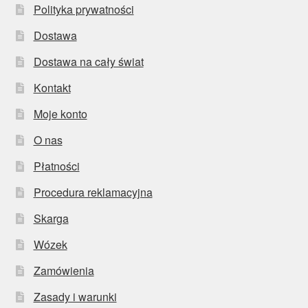
Polityka prywatności
Dostawa
Dostawa na cały świat
Kontakt
Moje konto
O nas
Płatności
Procedura reklamacyjna
Skarga
Wózek
Zamówienia
Zasady i warunki