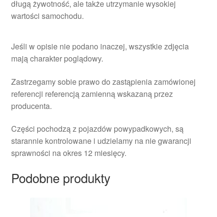
długą żywotność, ale także utrzymanie wysokiej
wartości samochodu.
Jeśli w opisie nie podano inaczej, wszystkie zdjęcia
mają charakter poglądowy.
Zastrzegamy sobie prawo do zastąpienia zamówionej
referencji referencją zamienną wskazaną przez
producenta.
Części pochodzą z pojazdów powypadkowych, są
starannie kontrolowane i udzielamy na nie gwarancji
sprawności na okres 12 miesięcy.
Podobne produkty