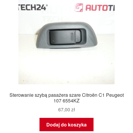
Sterowanie szybą pasażera szare Citroën C1 Peugeot
107 6554KZ
67,00
zł
Dodaj do koszyka