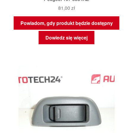
81,00
zł
Powiadom, gdy produkt będzie dostępny
Dowiedz się więcej