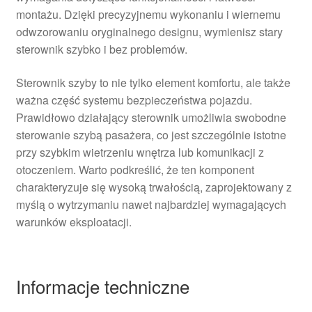
montażu. Dzięki precyzyjnemu wykonaniu i wiernemu
odwzorowaniu oryginalnego designu, wymienisz stary
sterownik szybko i bez problemów.
Sterownik szyby to nie tylko element komfortu, ale także
ważna część systemu bezpieczeństwa pojazdu.
Prawidłowo działający sterownik umożliwia swobodne
sterowanie szybą pasażera, co jest szczególnie istotne
przy szybkim wietrzeniu wnętrza lub komunikacji z
otoczeniem. Warto podkreślić, że ten komponent
charakteryzuje się wysoką trwałością, zaprojektowany z
myślą o wytrzymaniu nawet najbardziej wymagających
warunków eksploatacji.
Informacje techniczne