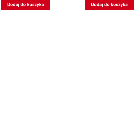
Dodaj do koszyka
Dodaj do koszyka