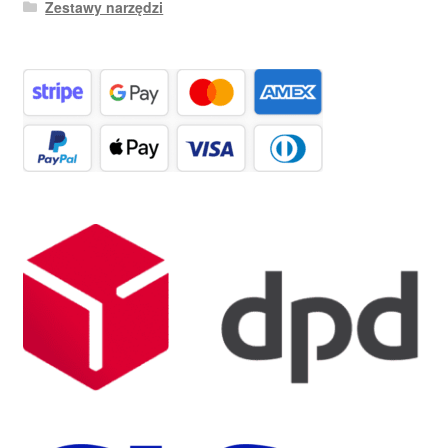
Zestawy narzędzi