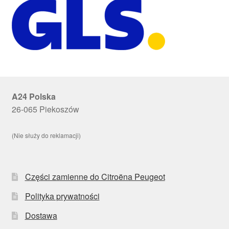
A24 Polska
26-065 Piekoszów
(Nie służy do reklamacji)
Części zamienne do Citroëna Peugeot
Polityka prywatności
Dostawa