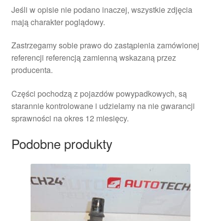
Jeśli w opisie nie podano inaczej, wszystkie zdjęcia
mają charakter poglądowy.
Zastrzegamy sobie prawo do zastąpienia zamówionej
referencji referencją zamienną wskazaną przez
producenta.
Części pochodzą z pojazdów powypadkowych, są
starannie kontrolowane i udzielamy na nie gwarancji
sprawności na okres 12 miesięcy.
Podobne produkty