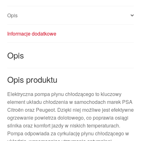
Opis
Informacje dodatkowe
Opis
Opis produktu
Elektryczna pompa płynu chłodzącego to kluczowy
element układu chłodzenia w samochodach marek PSA
Citroën oraz Peugeot. Dzięki niej możliwe jest efektywne
ogrzewanie powietrza dolotowego, co poprawia osiągi
silnika oraz komfort jazdy w niskich temperaturach.
Pompa odpowiada za cyrkulację płynu chłodzącego w