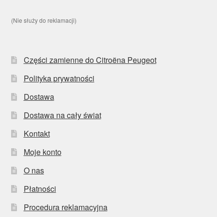
(Nie służy do reklamacji)
Części zamienne do Citroëna Peugeot
Polityka prywatności
Dostawa
Dostawa na cały świat
Kontakt
Moje konto
O nas
Płatności
Procedura reklamacyjna