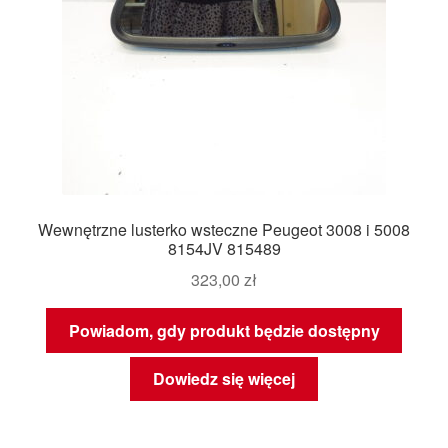
Wewnętrzne lusterko wsteczne Peugeot 3008 i 5008
8154JV 815489
323,00
zł
Powiadom, gdy produkt będzie dostępny
Dowiedz się więcej