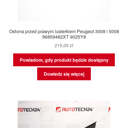
Osłona przed prawym lusterkiem Peugeot 3008 i 5008
96859482XT 9025Y8
215,00
zł
Powiadom, gdy produkt będzie dostępny
Dowiedz się więcej