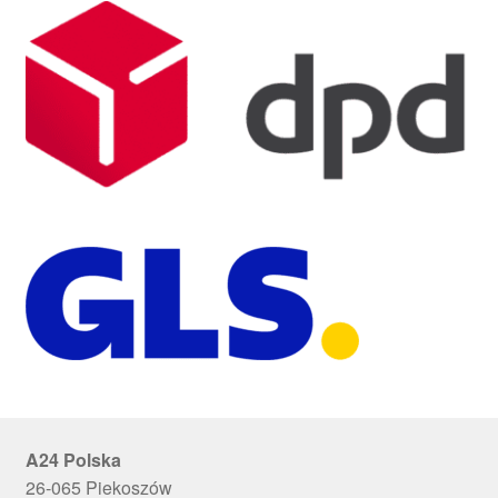
A24 Polska
26-065 Piekoszów