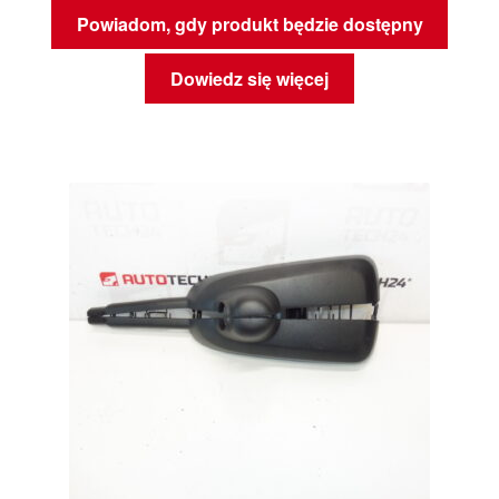
Powiadom, gdy produkt będzie dostępny
Dowiedz się więcej