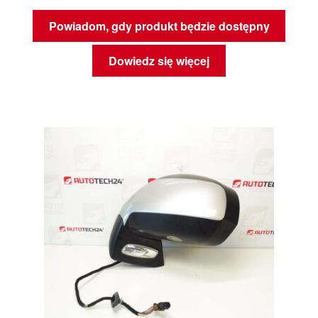
Powiadom, gdy produkt będzie dostępny
Dowiedz się więcej