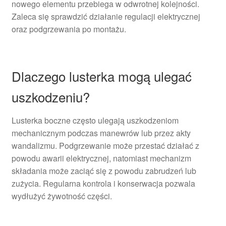
nowego elementu przebiega w odwrotnej kolejności.
Zaleca się sprawdzić działanie regulacji elektrycznej
oraz podgrzewania po montażu.
Dlaczego lusterka mogą ulegać
uszkodzeniu?
Lusterka boczne często ulegają uszkodzeniom
mechanicznym podczas manewrów lub przez akty
wandalizmu. Podgrzewanie może przestać działać z
powodu awarii elektrycznej, natomiast mechanizm
składania może zaciąć się z powodu zabrudzeń lub
zużycia. Regularna kontrola i konserwacja pozwala
wydłużyć żywotność części.