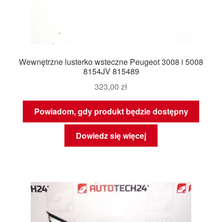
Wewnętrzne lusterko wsteczne Peugeot 3008 i 5008
8154JV 815489
323,00
zł
Powiadom, gdy produkt będzie dostępny
Dowiedz się więcej