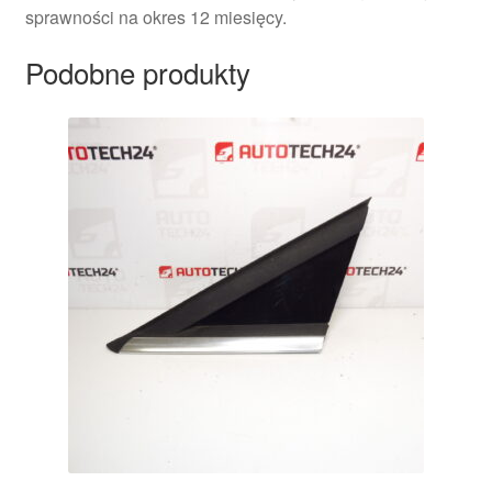
sprawności na okres 12 miesięcy.
Podobne produkty