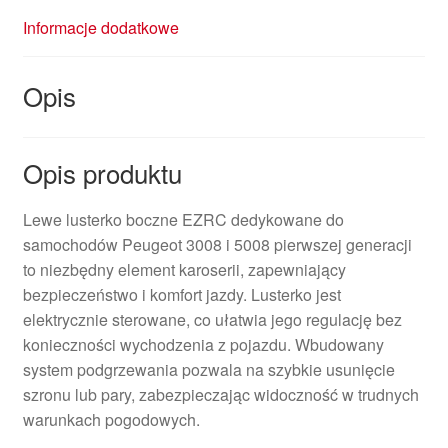
Informacje dodatkowe
Opis
Opis produktu
Lewe lusterko boczne EZRC dedykowane do
samochodów Peugeot 3008 i 5008 pierwszej generacji
to niezbędny element karoserii, zapewniający
bezpieczeństwo i komfort jazdy. Lusterko jest
elektrycznie sterowane, co ułatwia jego regulację bez
konieczności wychodzenia z pojazdu. Wbudowany
system podgrzewania pozwala na szybkie usunięcie
szronu lub pary, zabezpieczając widoczność w trudnych
warunkach pogodowych.