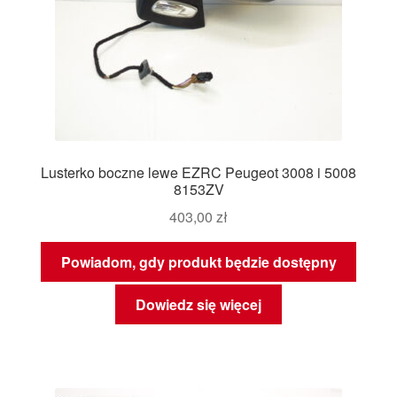
Lusterko boczne lewe EZRC Peugeot 3008 i 5008
8153ZV
403,00
zł
Powiadom, gdy produkt będzie dostępny
Dowiedz się więcej