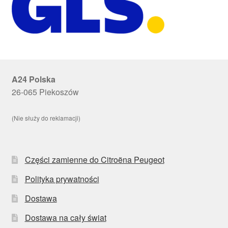
A24 Polska
26-065 Piekoszów
(Nie służy do reklamacji)
Części zamienne do Citroëna Peugeot
Polityka prywatności
Dostawa
Dostawa na cały świat