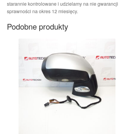
starannie kontrolowane i udzielamy na nie gwarancji
sprawności na okres 12 miesięcy.
Podobne produkty