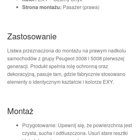
Strona montażu:
Pasażer (prawa)
Zastosowanie
Listwa przeznaczona do montażu na prawym nadkolu
samochodów z grupy Peugeot 3008 i 5008 pierwszej
generacji. Produkt spełnia rolę ochronną oraz
dekoracyjną, pasuje tam, gdzie fabrycznie stosowano
elementy o identycznym kształcie i kolorze EXY.
Montaż
Przygotowanie: Upewnij się, że powierzchnia jest
czysta, sucha i odtłuszczona. Usuń stare resztki