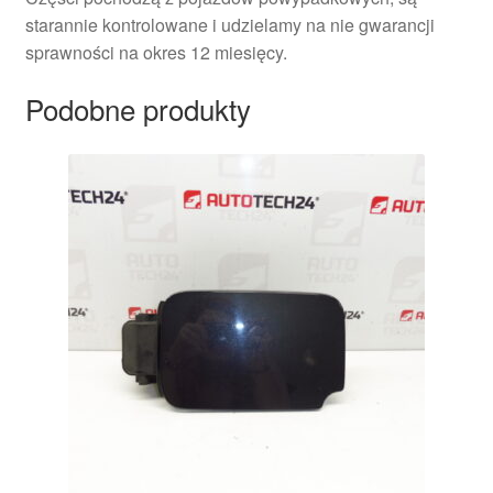
starannie kontrolowane i udzielamy na nie gwarancji
sprawności na okres 12 miesięcy.
Podobne produkty