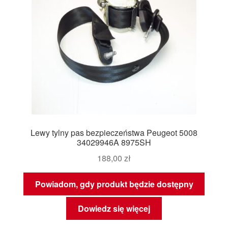
Lewy tylny pas bezpieczeństwa Peugeot 5008
34029946A 8975SH
188,00
zł
Powiadom, gdy produkt będzie dostępny
Dowiedz się więcej