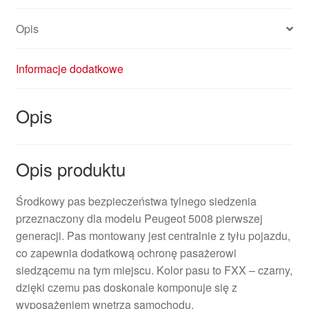
Opis
Informacje dodatkowe
Opis
Opis produktu
Środkowy pas bezpieczeństwa tylnego siedzenia
przeznaczony dla modelu Peugeot 5008 pierwszej
generacji. Pas montowany jest centralnie z tyłu pojazdu,
co zapewnia dodatkową ochronę pasażerowi
siedzącemu na tym miejscu. Kolor pasu to FXX – czarny,
dzięki czemu pas doskonale komponuje się z
wyposażeniem wnętrza samochodu.