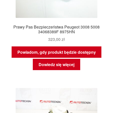
Prawy Pas Bezpieczeństwa Peugeot 3008 5008
34068389F 8975HN
323,00
zł
Powiadom, gdy produkt będzie dostępny
Dowiedz się więcej