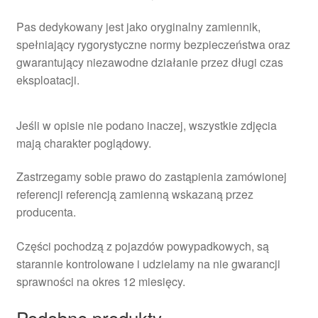
Pas dedykowany jest jako oryginalny zamiennik,
spełniający rygorystyczne normy bezpieczeństwa oraz
gwarantujący niezawodne działanie przez długi czas
eksploatacji.
Jeśli w opisie nie podano inaczej, wszystkie zdjęcia
mają charakter poglądowy.
Zastrzegamy sobie prawo do zastąpienia zamówionej
referencji referencją zamienną wskazaną przez
producenta.
Części pochodzą z pojazdów powypadkowych, są
starannie kontrolowane i udzielamy na nie gwarancji
sprawności na okres 12 miesięcy.
Podobne produkty