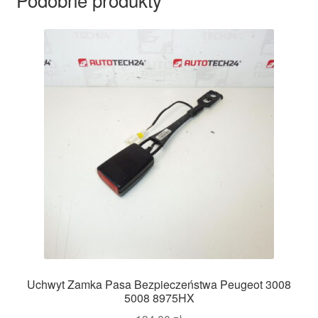
Uchwyt Zamka Pasa Bezpieczeństwa Peugeot 3008
5008 8975HX