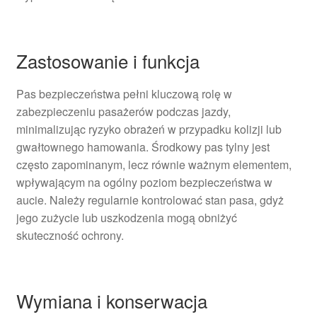
Zastosowanie i funkcja
Pas bezpieczeństwa pełni kluczową rolę w
zabezpieczeniu pasażerów podczas jazdy,
minimalizując ryzyko obrażeń w przypadku kolizji lub
gwałtownego hamowania. Środkowy pas tylny jest
często zapominanym, lecz równie ważnym elementem,
wpływającym na ogólny poziom bezpieczeństwa w
aucie. Należy regularnie kontrolować stan pasa, gdyż
jego zużycie lub uszkodzenia mogą obniżyć
skuteczność ochrony.
Wymiana i konserwacja