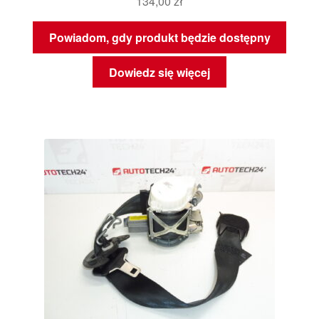
134,00
zł
Powiadom, gdy produkt będzie dostępny
Dowiedz się więcej