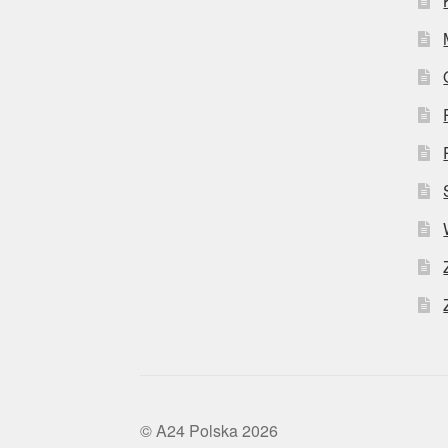
© A24 Polska 2026