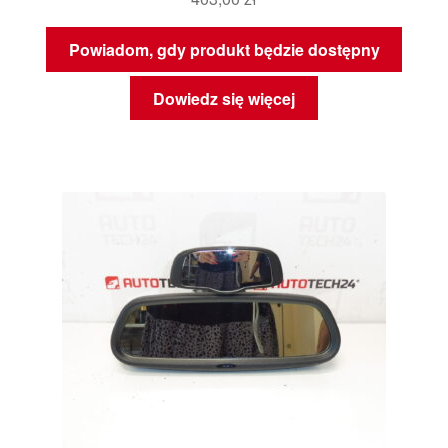
Powiadom, gdy produkt będzie dostępny
Dowiedz się więcej