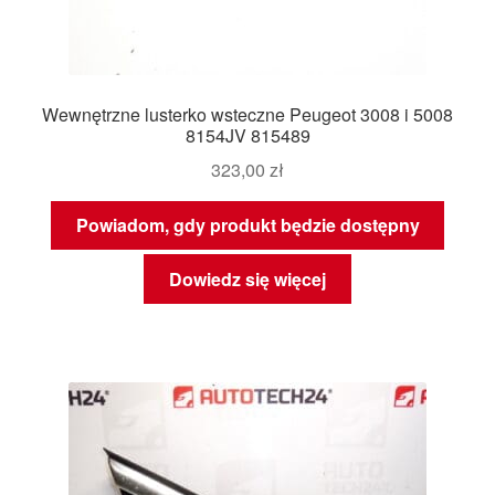
Wewnętrzne lusterko wsteczne Peugeot 3008 i 5008
8154JV 815489
323,00
zł
Powiadom, gdy produkt będzie dostępny
Dowiedz się więcej