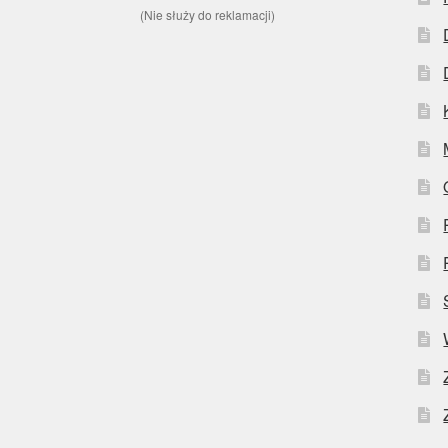
(Nie służy do reklamacji)