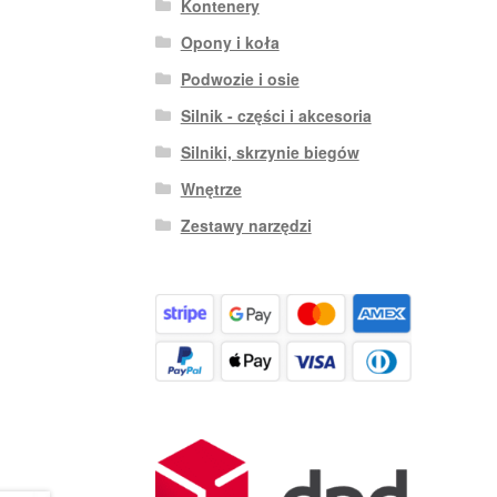
Kontenery
Opony i koła
Podwozie i osie
Silnik - części i akcesoria
Silniki, skrzynie biegów
Wnętrze
Zestawy narzędzi